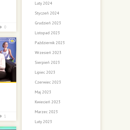
Luty 2024
Styczeń 2024
Grudzień 2023
0
Listopad 2023
Październik 2023
Wrzesień 2023
Sierpień 2023
Lipiec 2023
Czerwiec 2023
Maj 2023
Kwiecień 2023
Marzec 2023
1
Luty 2023