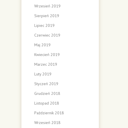
Wrzesień 2019
Sierpień 2019
Lipiec 2019
Czerwiec 2019
Maj 2019
Kwiecień 2019
Marzec 2019
Luty 2019
Styczeń 2019
Grudzień 2018
Listopad 2018
Październik 2018
Wrzesień 2018