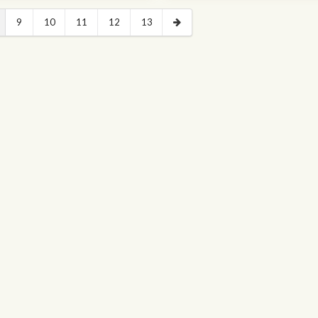
9
10
11
12
13