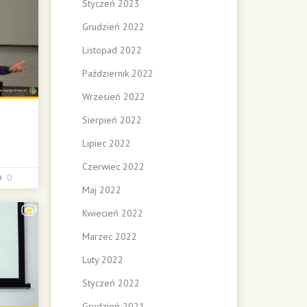
Styczeń 2023
Grudzień 2022
Listopad 2022
Październik 2022
Wrzesień 2022
Sierpień 2022
Lipiec 2022
Czerwiec 2022
0
Maj 2022
Kwiecień 2022
Marzec 2022
Luty 2022
Styczeń 2022
Grudzień 2021