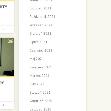
ITY.
Listopad 2021
Październik 2021
Wrzesień 2021
3
Sierpień 2021
Lipiec 2021
Czerwiec 2021
Maj 2021
Kwiecień 2021
Marzec 2021
RY.
Luty 2021
Styczeń 2021
Grudzień 2020
4
Listopad 2020