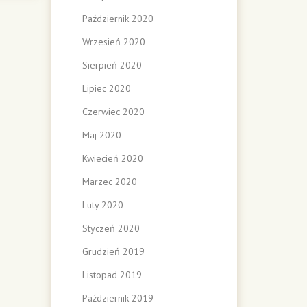
Październik 2020
Wrzesień 2020
Sierpień 2020
Lipiec 2020
Czerwiec 2020
Maj 2020
Kwiecień 2020
Marzec 2020
Luty 2020
Styczeń 2020
Grudzień 2019
Listopad 2019
Październik 2019