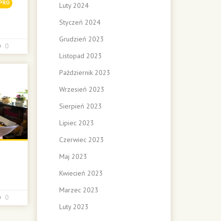
PRO
Luty 2024
Styczeń 2024
Grudzień 2023
0
Listopad 2023
Październik 2023
Wrzesień 2023
Sierpień 2023
Lipiec 2023
Czerwiec 2023
Maj 2023
Kwiecień 2023
Marzec 2023
0
Luty 2023