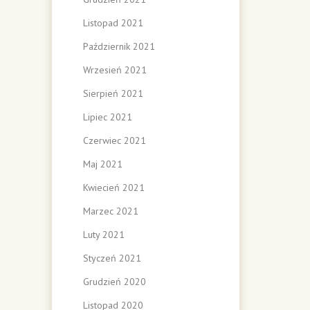
Listopad 2021
Październik 2021
Wrzesień 2021
Sierpień 2021
Lipiec 2021
Czerwiec 2021
Maj 2021
Kwiecień 2021
Marzec 2021
Luty 2021
Styczeń 2021
Grudzień 2020
Listopad 2020