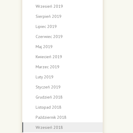
Wrzesień 2019
Sierpień 2019
Lipiec 2019
Czerwiec 2019
Maj 2019
Kwiecień 2019
Marzec 2019
Luty 2019
Styczeń 2019
Grudzień 2018
Listopad 2018
Październik 2018
Wrzesień 2018