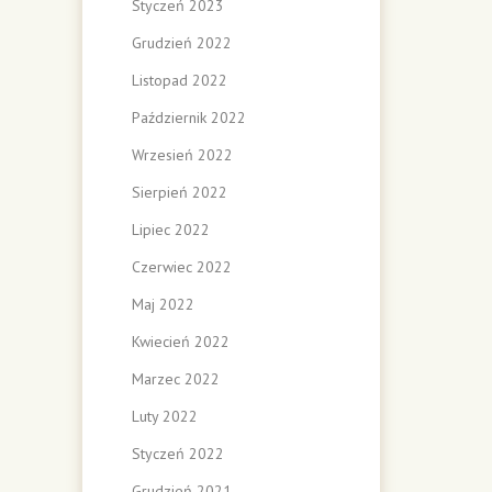
Styczeń 2023
Grudzień 2022
Listopad 2022
Październik 2022
Wrzesień 2022
Sierpień 2022
Lipiec 2022
Czerwiec 2022
Maj 2022
Kwiecień 2022
Marzec 2022
Luty 2022
Styczeń 2022
Grudzień 2021