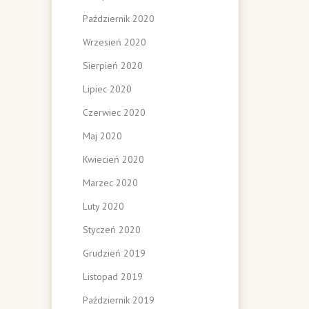
Październik 2020
Wrzesień 2020
Sierpień 2020
Lipiec 2020
Czerwiec 2020
Maj 2020
Kwiecień 2020
Marzec 2020
Luty 2020
Styczeń 2020
Grudzień 2019
Listopad 2019
Październik 2019