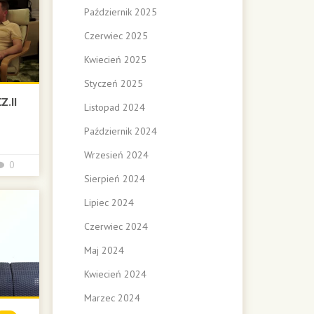
Październik 2025
Czerwiec 2025
Kwiecień 2025
Styczeń 2025
.II
Listopad 2024
Październik 2024
Wrzesień 2024
0
Sierpień 2024
Lipiec 2024
Czerwiec 2024
Maj 2024
Kwiecień 2024
Marzec 2024