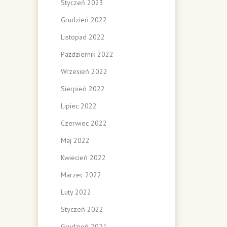
Styczeń 2023
Grudzień 2022
Listopad 2022
Październik 2022
Wrzesień 2022
Sierpień 2022
Lipiec 2022
Czerwiec 2022
Maj 2022
Kwiecień 2022
Marzec 2022
Luty 2022
Styczeń 2022
Grudzień 2021