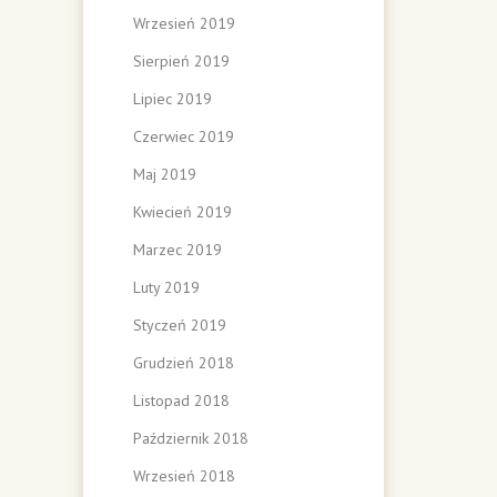
Wrzesień 2019
Sierpień 2019
Lipiec 2019
Czerwiec 2019
Maj 2019
Kwiecień 2019
Marzec 2019
Luty 2019
Styczeń 2019
Grudzień 2018
Listopad 2018
Październik 2018
Wrzesień 2018