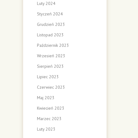
Luty 2024
Styczeń 2024
Grudzień 2023
Listopad 2023
Październik 2023
Wrzesień 2023
Sierpień 2023
Lipiec 2023
Czerwiec 2023
Maj 2023
Kwiecień 2023
Marzec 2023
Luty 2023