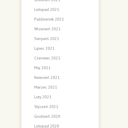
Listopad 2021
Październik 2021
Wrzesień 2021
Sierpień 2021
Lipiec 2021
Czerwiec 2021
Maj 2021
Kwiecień 2021
Marzec 2021
Luty 2021
Styczeń 2021
Grudzień 2020
Listopad 2020