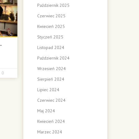
Październik 2025
Czerwiec 2025
Kwiecień 2025
Styczeń 2025
-
Listopad 2024
Październik 2024
Wrzesień 2024
0
Sierpień 2024
Lipiec 2024
Czerwiec 2024
Maj 2024
Kwiecień 2024
Marzec 2024