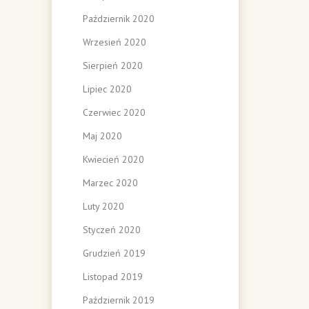
Październik 2020
Wrzesień 2020
Sierpień 2020
Lipiec 2020
Czerwiec 2020
Maj 2020
Kwiecień 2020
Marzec 2020
Luty 2020
Styczeń 2020
Grudzień 2019
Listopad 2019
Październik 2019