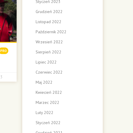
Styczeń 2023
Grudzień 2022
Listopad 2022
Październik 2022
Wrzesień 2022
PRO
Sierpień 2022
Lipiec 2022
Czerwiec 2022
3
Maj 2022
Kwiecień 2022
Marzec 2022
Luty 2022
Styczeń 2022
Grudzień 2021