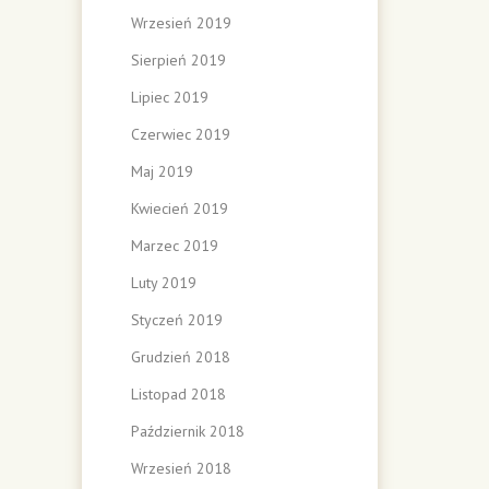
Wrzesień 2019
Sierpień 2019
Lipiec 2019
Czerwiec 2019
Maj 2019
Kwiecień 2019
Marzec 2019
Luty 2019
Styczeń 2019
Grudzień 2018
Listopad 2018
Październik 2018
Wrzesień 2018