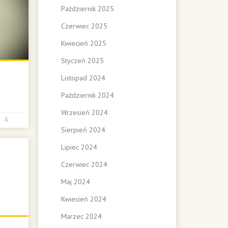
Październik 2025
Czerwiec 2025
Kwiecień 2025
Styczeń 2025
Listopad 2024
Październik 2024
Wrzesień 2024
4
Sierpień 2024
Lipiec 2024
Czerwiec 2024
Maj 2024
Kwiecień 2024
Marzec 2024