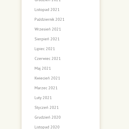
Listopad 2021
Październik 2021
Wrzesień 2021
Sierpień 2021
Lipiec 2021
Czerwiec 2021
Maj 2021
Kwiecień 2021
Marzec 2021
Luty 2021
Styczeń 2021
Grudzień 2020
Listopad 2020