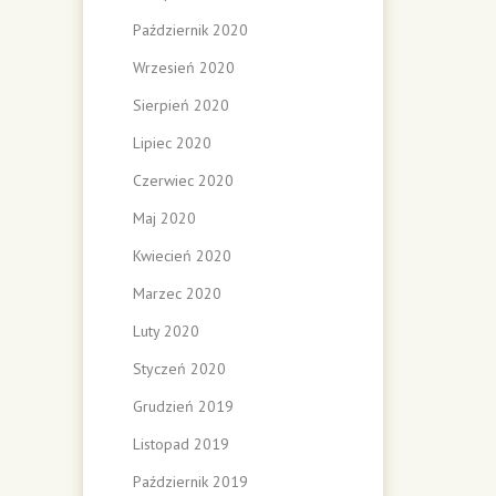
Październik 2020
Wrzesień 2020
Sierpień 2020
Lipiec 2020
Czerwiec 2020
Maj 2020
Kwiecień 2020
Marzec 2020
Luty 2020
Styczeń 2020
Grudzień 2019
Listopad 2019
Październik 2019