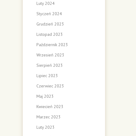
Luty 2024
Styczeń 2024
Grudzień 2023
Listopad 2023
Październik 2023
Wrzesień 2023
Sierpień 2023
Lipiec 2023
Czerwiec 2023
Maj 2023
Kwiecień 2023
Marzec 2023
Luty 2023