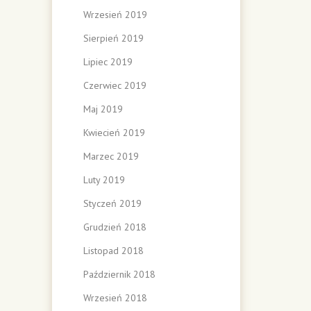
Wrzesień 2019
Sierpień 2019
Lipiec 2019
Czerwiec 2019
Maj 2019
Kwiecień 2019
Marzec 2019
Luty 2019
Styczeń 2019
Grudzień 2018
Listopad 2018
Październik 2018
Wrzesień 2018