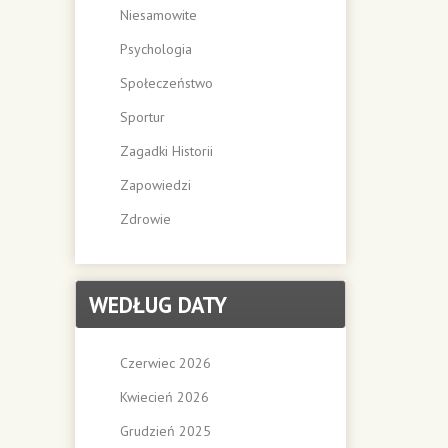
Niesamowite
Psychologia
Społeczeństwo
Sportur
Zagadki Historii
Zapowiedzi
Zdrowie
WEDŁUG DATY
Czerwiec 2026
Kwiecień 2026
Grudzień 2025