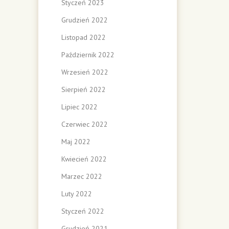
Styczeń 2023
Grudzień 2022
Listopad 2022
Październik 2022
Wrzesień 2022
Sierpień 2022
Lipiec 2022
Czerwiec 2022
Maj 2022
Kwiecień 2022
Marzec 2022
Luty 2022
Styczeń 2022
Grudzień 2021