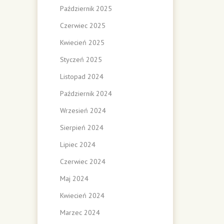
Październik 2025
Czerwiec 2025
Kwiecień 2025
Styczeń 2025
Listopad 2024
Październik 2024
Wrzesień 2024
Sierpień 2024
Lipiec 2024
Czerwiec 2024
Maj 2024
Kwiecień 2024
Marzec 2024