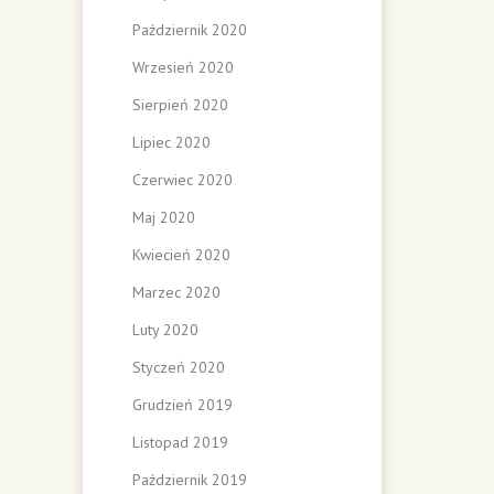
Październik 2020
Wrzesień 2020
Sierpień 2020
Lipiec 2020
Czerwiec 2020
Maj 2020
Kwiecień 2020
Marzec 2020
Luty 2020
Styczeń 2020
Grudzień 2019
Listopad 2019
Październik 2019