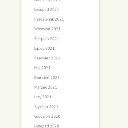
Listopad 2021
Październik 2021
Wrzesień 2021
Sierpień 2021
Lipiec 2021
Czerwiec 2021
Maj 2021
Kwiecień 2021
Marzec 2021
Luty 2021
Styczeń 2021
Grudzień 2020
Listopad 2020