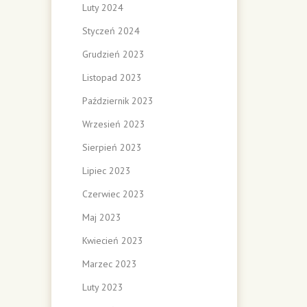
Luty 2024
Styczeń 2024
Grudzień 2023
Listopad 2023
Październik 2023
Wrzesień 2023
Sierpień 2023
Lipiec 2023
Czerwiec 2023
Maj 2023
Kwiecień 2023
Marzec 2023
Luty 2023