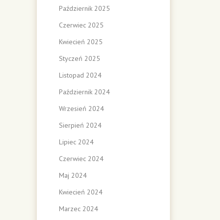
Październik 2025
Czerwiec 2025
Kwiecień 2025
Styczeń 2025
Listopad 2024
Październik 2024
Wrzesień 2024
Sierpień 2024
Lipiec 2024
Czerwiec 2024
Maj 2024
Kwiecień 2024
Marzec 2024