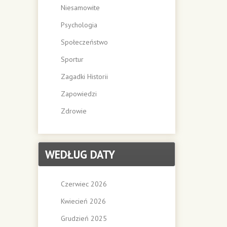
Niesamowite
Psychologia
Społeczeństwo
Sportur
Zagadki Historii
Zapowiedzi
Zdrowie
WEDŁUG DATY
Czerwiec 2026
Kwiecień 2026
Grudzień 2025