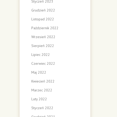
Styczeń 2023
Grudzień 2022
Listopad 2022
Październik 2022
Wrzesień 2022
Sierpień 2022
Lipiec 2022
Czerwiec 2022
Maj 2022
Kwiecień 2022
Marzec 2022
Luty 2022
Styczeń 2022
Grudzień 2021