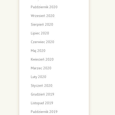
Październik 2020
Wrzesień 2020
Sierpień 2020
Lipiec 2020
Czerwiec 2020
Maj 2020
Kwiecień 2020
Marzec 2020
Luty 2020
Styczeń 2020
Grudzień 2019
Listopad 2019
Październik 2019