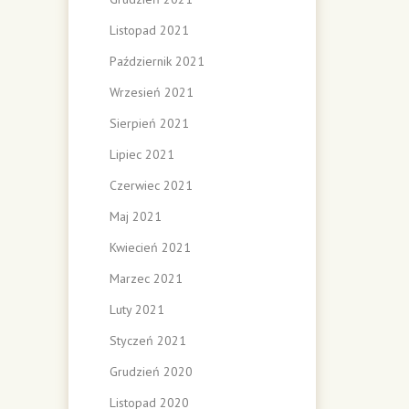
Listopad 2021
Październik 2021
Wrzesień 2021
Sierpień 2021
Lipiec 2021
Czerwiec 2021
Maj 2021
Kwiecień 2021
Marzec 2021
Luty 2021
Styczeń 2021
Grudzień 2020
Listopad 2020