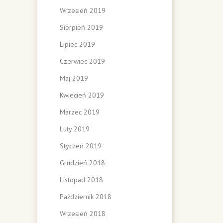
Wrzesień 2019
Sierpień 2019
Lipiec 2019
Czerwiec 2019
Maj 2019
Kwiecień 2019
Marzec 2019
Luty 2019
Styczeń 2019
Grudzień 2018
Listopad 2018
Październik 2018
Wrzesień 2018