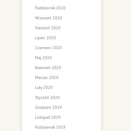
Październik 2020
Wrzesień 2020
Sierpień 2020
Lipiec 2020
Czerwiec 2020
Maj 2020
Kwiecień 2020
Marzec 2020
Luty 2020
Styczeń 2020
Grudzień 2019
Listopad 2019
Październik 2019