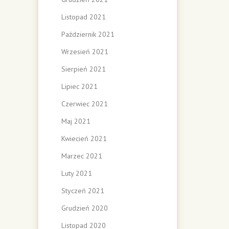
Listopad 2021
Październik 2021
Wrzesień 2021
Sierpień 2021
Lipiec 2021
Czerwiec 2021
Maj 2021
Kwiecień 2021
Marzec 2021
Luty 2021
Styczeń 2021
Grudzień 2020
Listopad 2020