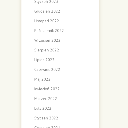
Styczeń 2023
Grudzień 2022
Listopad 2022
Październik 2022
Wrzesień 2022
Sierpień 2022
Lipiec 2022
Czerwiec 2022
Maj 2022
Kwiecień 2022
Marzec 2022
Luty 2022
Styczeń 2022
Grudzień 2021