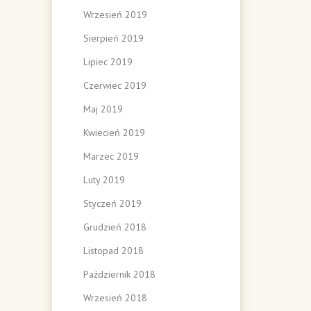
Wrzesień 2019
Sierpień 2019
Lipiec 2019
Czerwiec 2019
Maj 2019
Kwiecień 2019
Marzec 2019
Luty 2019
Styczeń 2019
Grudzień 2018
Listopad 2018
Październik 2018
Wrzesień 2018