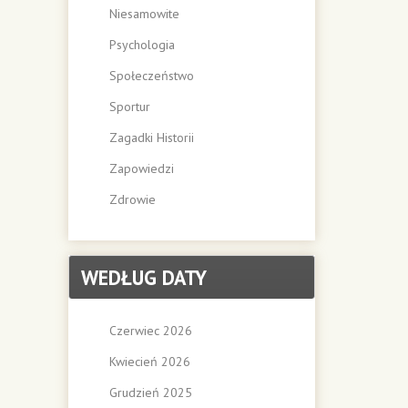
Niesamowite
Psychologia
Społeczeństwo
Sportur
Zagadki Historii
Zapowiedzi
Zdrowie
WEDŁUG DATY
Czerwiec 2026
Kwiecień 2026
Grudzień 2025