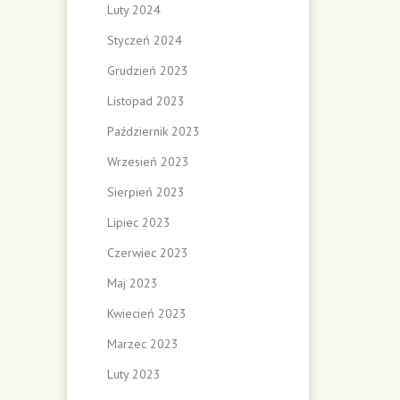
Luty 2024
Styczeń 2024
Grudzień 2023
Listopad 2023
Październik 2023
Wrzesień 2023
Sierpień 2023
Lipiec 2023
Czerwiec 2023
Maj 2023
Kwiecień 2023
Marzec 2023
Luty 2023