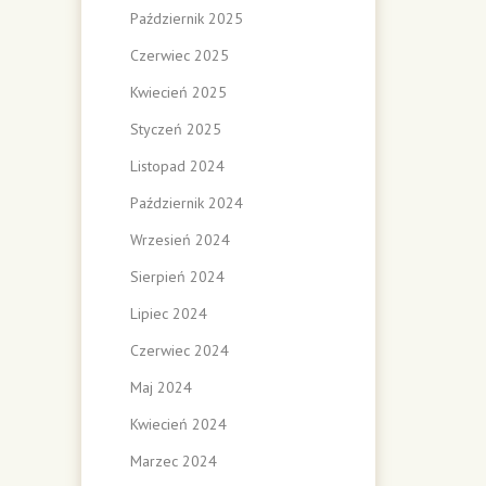
Październik 2025
Czerwiec 2025
Kwiecień 2025
Styczeń 2025
Listopad 2024
Październik 2024
Wrzesień 2024
Sierpień 2024
Lipiec 2024
Czerwiec 2024
Maj 2024
Kwiecień 2024
Marzec 2024