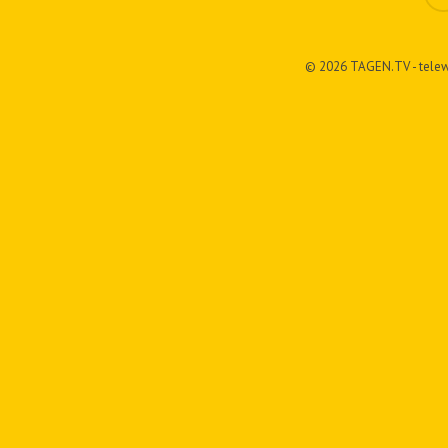
© 2026 TAGEN.TV - telew