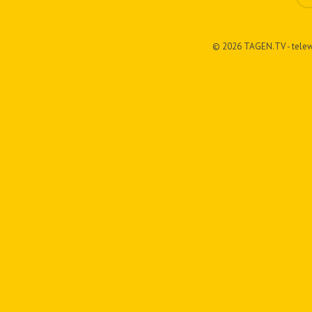
© 2026 TAGEN.TV - telew