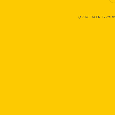
© 2026 TAGEN.TV - telew