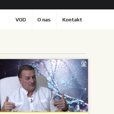
VOD
O nas
Kontakt