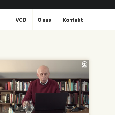
VOD
O nas
Kontakt