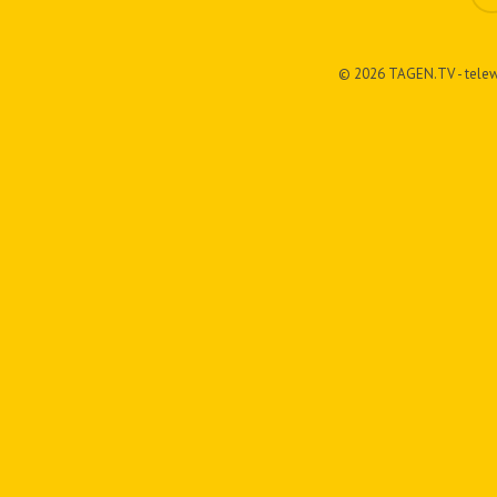
© 2026 TAGEN.TV - telew