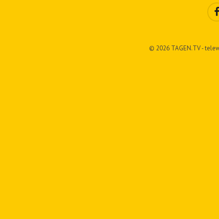
© 2026 TAGEN.TV - telew