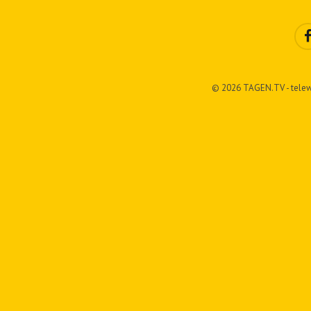
© 2026 TAGEN.TV - telew