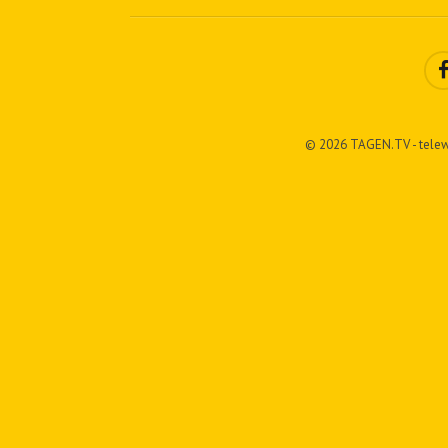
© 2026 TAGEN.TV - telew