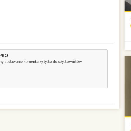
 PRO
śmy dodawanie komentarzy tylko do użytkowników