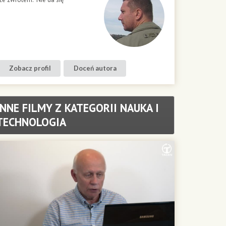
Zobacz profil
Doceń autora
INNE FILMY Z KATEGORII NAUKA I
TECHNOLOGIA