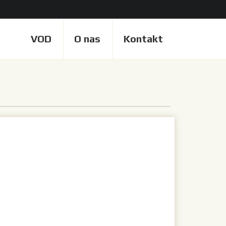
VOD
O nas
Kontakt