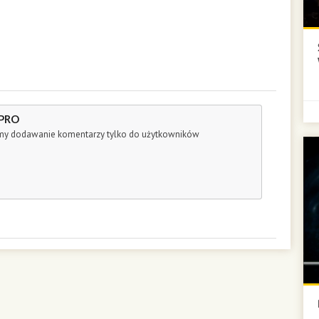
 PRO
śmy dodawanie komentarzy tylko do użytkowników