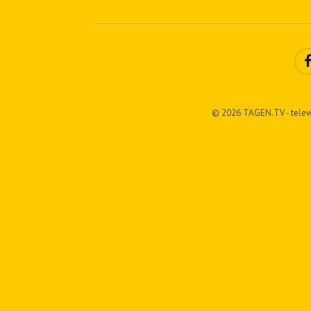
© 2026 TAGEN.TV - telew