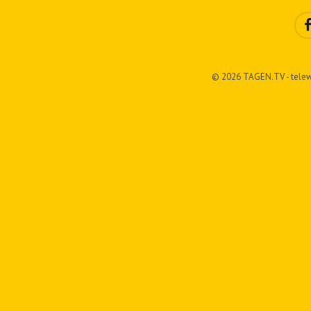
© 2026 TAGEN.TV - telew