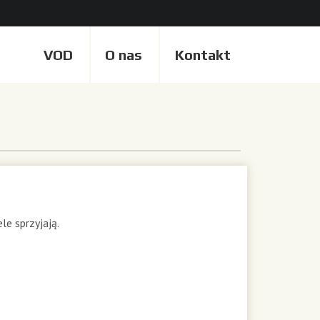
VOD
O nas
Kontakt
le sprzyjają.