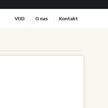
VOD
O nas
Kontakt