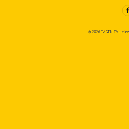
© 2026 TAGEN.TV - telew