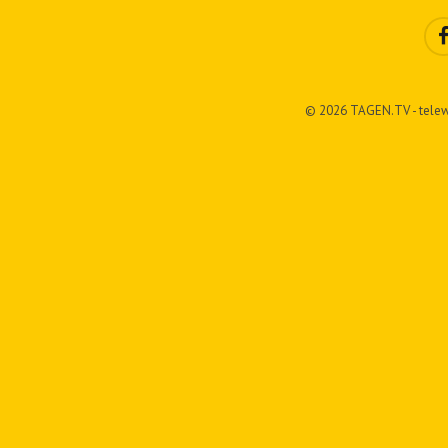
© 2026 TAGEN.TV - telew