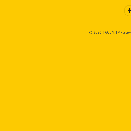
© 2026 TAGEN.TV - telew