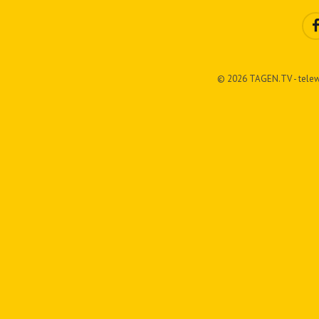
© 2026 TAGEN.TV - telew