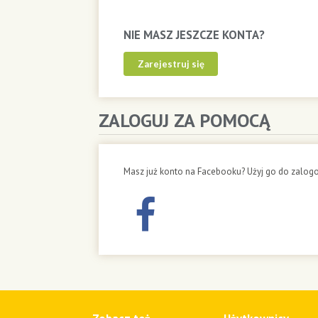
NIE MASZ JESZCZE KONTA?
Zarejestruj się
ZALOGUJ ZA POMOCĄ
Masz już konto na Facebooku? Użyj go do zalogo