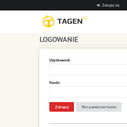
Zaloguj się
LOGOWANIE
Użytkownik:
Hasło:
Nie pamiętam hasła