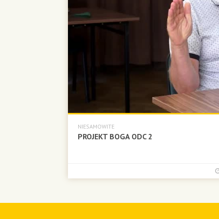
NIESAMOWITE
PROJEKT BOGA ODC 2