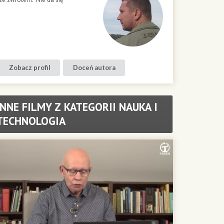
Zobacz profil
Doceń autora
INNE FILMY Z KATEGORII NAUKA I
TECHNOLOGIA