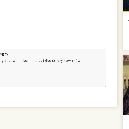
 PRO
śmy dodawanie komentarzy tylko do użytkowników