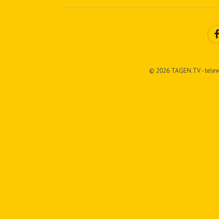
© 2026 TAGEN.TV - telew