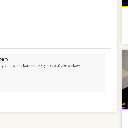
 PRO
śmy dodawanie komentarzy tylko do użytkowników