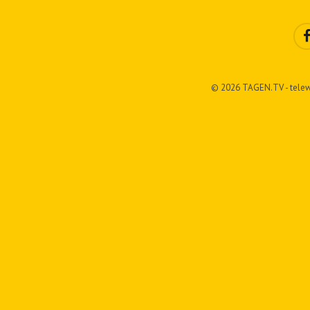
© 2026 TAGEN.TV - telew