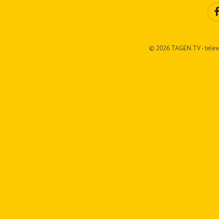
© 2026 TAGEN.TV - telew