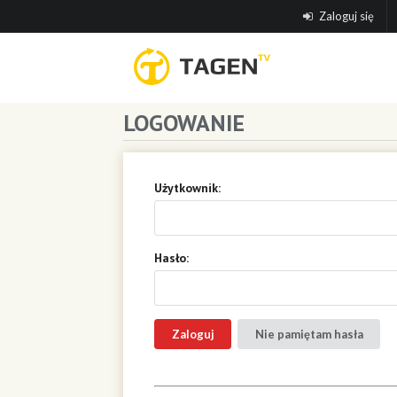
Zaloguj się
LOGOWANIE
Użytkownik:
Hasło:
Nie pamiętam hasła