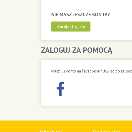
NIE MASZ JESZCZE KONTA?
Zarejestruj się
ZALOGUJ ZA POMOCĄ
Masz już konto na Facebooku? Użyj go do zalogo