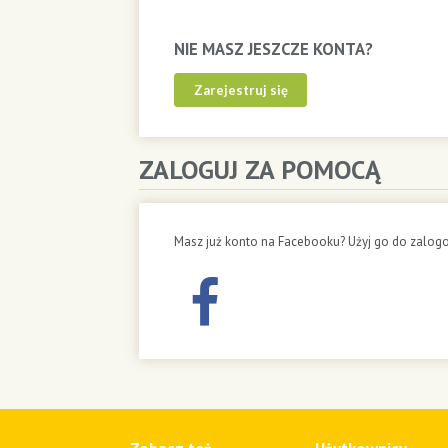
NIE MASZ JESZCZE KONTA?
Zarejestruj się
ZALOGUJ ZA POMOCĄ
Masz już konto na Facebooku? Użyj go do zalogo