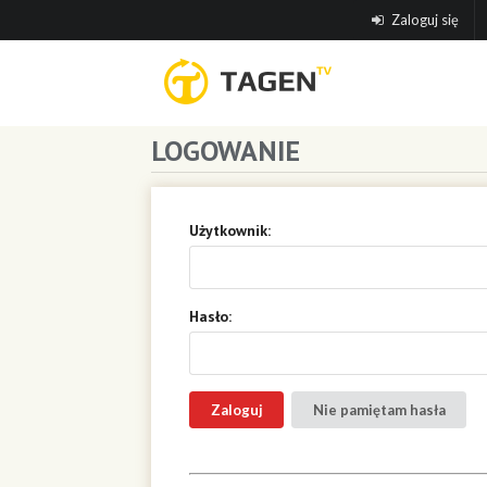
Zaloguj się
LOGOWANIE
Użytkownik:
Hasło:
Nie pamiętam hasła