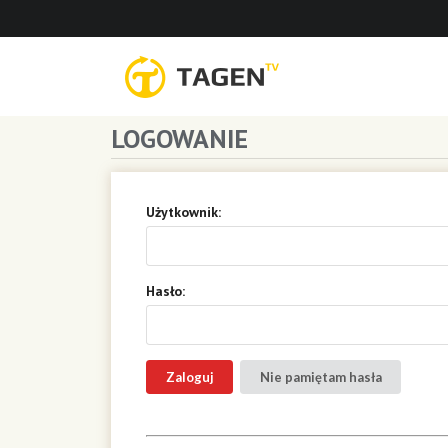
LOGOWANIE
Użytkownik:
Hasło:
Nie pamiętam hasła