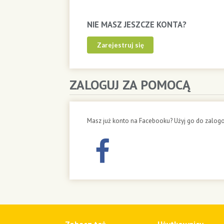
NIE MASZ JESZCZE KONTA?
Zarejestruj się
ZALOGUJ ZA POMOCĄ
Masz już konto na Facebooku? Użyj go do zalogo