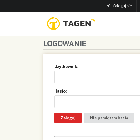
Zaloguj się
LOGOWANIE
Użytkownik:
Hasło:
Nie pamiętam hasła